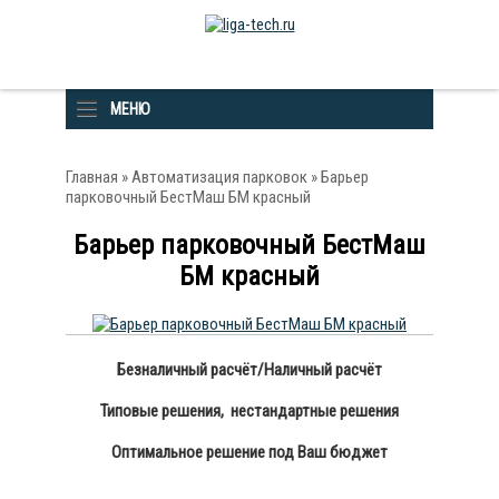
МЕНЮ
Главная
»
Автоматизация парковок
» Барьер
парковочный БестМаш БМ красный
Барьер парковочный БестМаш
БМ красный
Безналичный расчёт/Наличный расчёт
Типовые решения, нестандартные решения
Оптимальное решение под Ваш бюджет