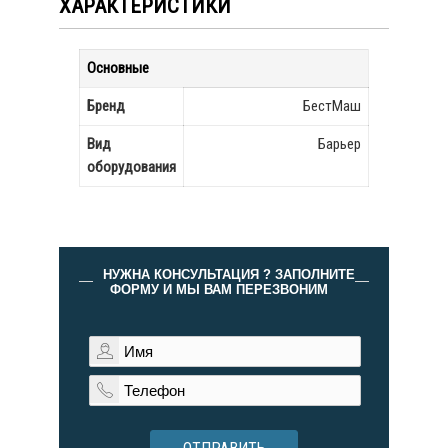
ХАРАКТЕРИСТИКИ
Основные
Бренд
БестМаш
Вид
Барьер
оборудования
НУЖНА КОНСУЛЬТАЦИЯ ? ЗАПОЛНИТЕ
ФОРМУ И МЫ ВАМ ПЕРЕЗВОНИМ