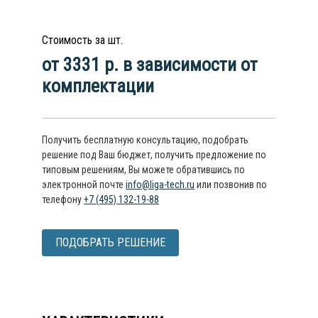
Стоимость за шт.
от 3331 р. в зависимости от
комплектации
Получить бесплатную консультацию, подобрать
решение под Ваш бюджет, получить предложение по
типовым решениям, Вы можете обратившись по
электронной почте
info@liga-tech.ru
или позвонив по
телефону
+7 (495) 132-19-88
ПОДОБРАТЬ РЕШЕНИЕ