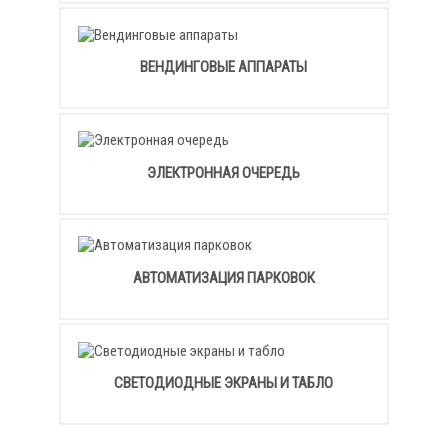
ВЕНДИНГОВЫЕ АППАРАТЫ
ЭЛЕКТРОННАЯ ОЧЕРЕДЬ
АВТОМАТИЗАЦИЯ ПАРКОВОК
СВЕТОДИОДНЫЕ ЭКРАНЫ И ТАБЛО