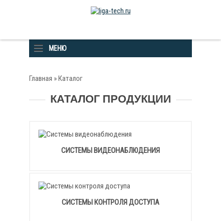
МЕНЮ
Главная
»
Каталог
КАТАЛОГ ПРОДУКЦИИ
СИСТЕМЫ ВИДЕОНАБЛЮДЕНИЯ
СИСТЕМЫ КОНТРОЛЯ ДОСТУПА