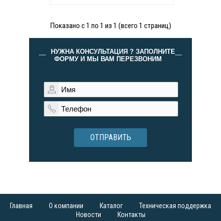
Показано с 1 по 1 из 1 (всего 1 страниц)
НУЖНА КОНСУЛЬТАЦИЯ ? ЗАПОЛНИТЕ
ФОРМУ И МЫ ВАМ ПЕРЕЗВОНИМ
ОТПРАВИТЬ
Главная
О компании
Каталог
Техническая поддержка
Новости
Контакты