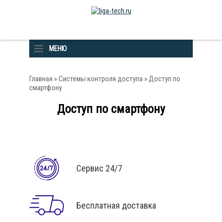
МЕНЮ
Главная
»
Системы контроля доступа
» Доступ по
смартфону
Доступ по смартфону
Сервис 24/7
Бесплатная доставка