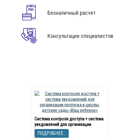
Безналичный расчет
Консультации специалистов
Система контроля доступа + система
уведомлений для организации
пропуска в школы, детские сады «Ваш
ребенок»