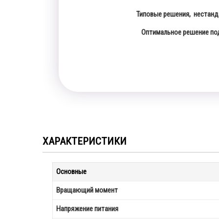
Типовые решения, нестанд
Оптимальное решение п
ХАРАКТЕРИСТИКИ
Основные
Вращающий момент
Напряжение питания