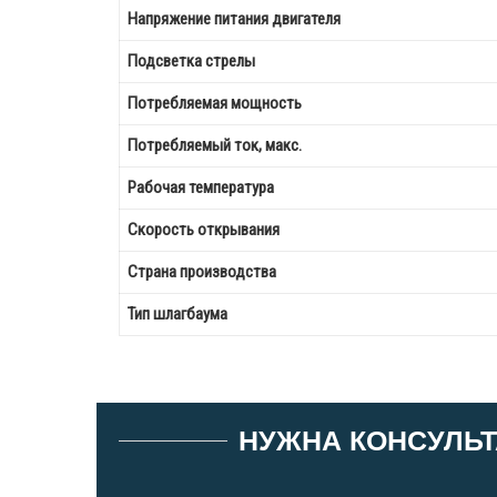
Напряжение питания двигателя
Подсветка стрелы
Потребляемая мощность
Потребляемый ток, макс.
Рабочая температура
Скорость открывания
Страна производства
Тип шлагбаума
НУЖНА КОНСУЛЬТ