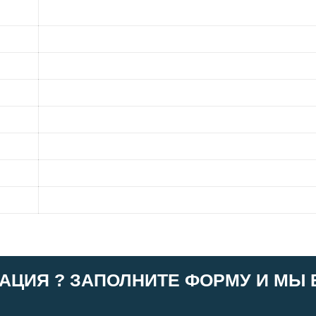
АЦИЯ ? ЗАПОЛНИТЕ ФОРМУ И МЫ