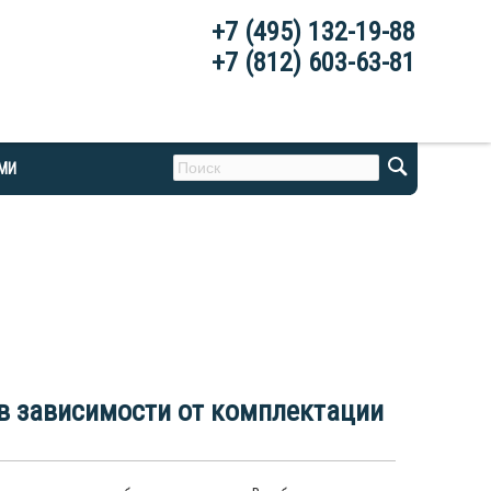
+7 (495) 132-19-88
+7 (812) 603-63-81
АМИ
 в зависимости от комплектации