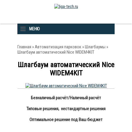
МЕНЮ
Главная
»
Автоматизация парковок
»
Шлагбаумы
»
Шлагбаум автоматический Nice WIDEM4KIT
Шлагбаум автоматический Nice
WIDEM4KIT
Безналичный расчёт/Наличный расчёт
Типовые решения, нестандартные решения
Оптимальное решение под Ваш бюджет