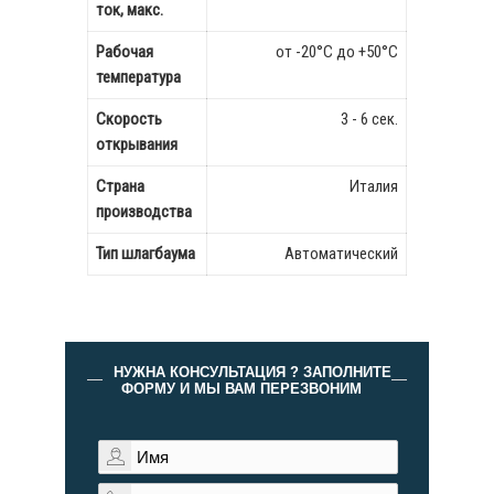
ток, макс.
Рабочая
от -20°C до +50°C
температура
Скорость
3 - 6 сек.
открывания
Страна
Италия
производства
Тип шлагбаума
Автоматический
НУЖНА КОНСУЛЬТАЦИЯ ? ЗАПОЛНИТЕ
ФОРМУ И МЫ ВАМ ПЕРЕЗВОНИМ