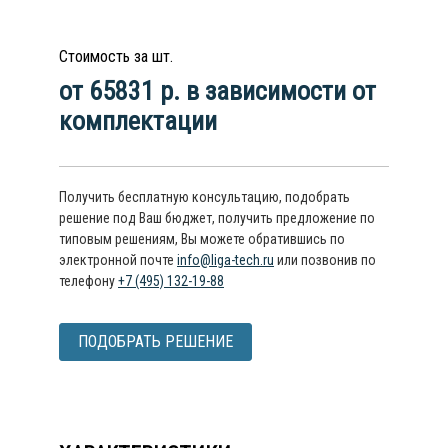
Стоимость за шт.
от 65831 р. в зависимости от
комплектации
Получить бесплатную консультацию, подобрать
решение под Ваш бюджет, получить предложение по
типовым решениям, Вы можете обратившись по
электронной почте
info@liga-tech.ru
или позвонив по
телефону
+7 (495) 132-19-88
ПОДОБРАТЬ РЕШЕНИЕ