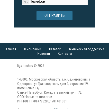
ОТПРАВИТЬ
Главная
О компании
Каталог
Техническая поддержка
Новости
Контакты
liga-tech.ru © 2026
143006, Московская область, г.о. Одинцовский, г
Одинцово, ул Транспортная, дом 2, строение 19,
помещение 14,
Санкт-Петербург, Кондратьевский пр-т , 72
ООО Новые технологии
ИНН/КПП 7814783280/ 781401001