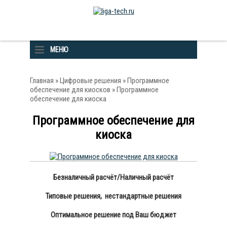
МЕНЮ
Главная
»
Цифровые решения
»
Программное
обеспечение для киосков
» Программное
обеспечение для киоска
Программное обеспечение для
киоска
Безналичный расчёт/Наличный расчёт
Типовые решения, нестандартные решения
Оптимальное решение под Ваш бюджет