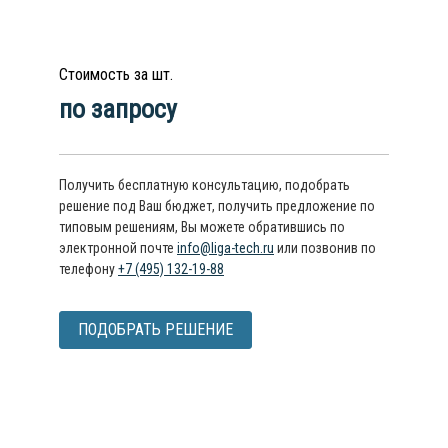
Стоимость за шт.
по запросу
Получить бесплатную консультацию, подобрать
решение под Ваш бюджет, получить предложение по
типовым решениям, Вы можете обратившись по
электронной почте
info@liga-tech.ru
или позвонив по
телефону
+7 (495) 132-19-88
ПОДОБРАТЬ РЕШЕНИЕ