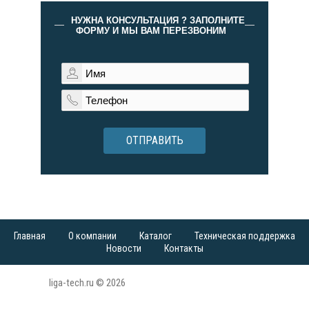
НУЖНА КОНСУЛЬТАЦИЯ ? ЗАПОЛНИТЕ
ФОРМУ И МЫ ВАМ ПЕРЕЗВОНИМ
ОТПРАВИТЬ
Главная
О компании
Каталог
Техническая поддержка
Новости
Контакты
liga-tech.ru © 2026