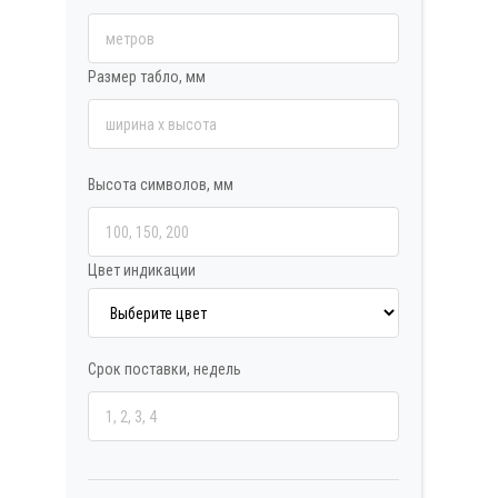
Размер табло, мм
Высота символов, мм
Цвет индикации
Срок поставки, недель