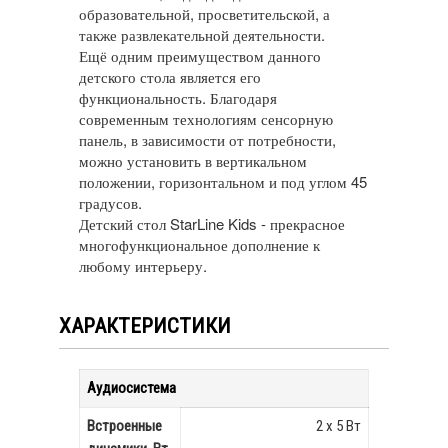
образовательной, просветительской, а
также развлекательной деятельности.
Ещё одним преимуществом данного
детского стола является его
функциональность. Благодаря
современным технологиям сенсорную
панель, в зависимости от потребности,
можно установить в вертикальном
положении, горизонтальном и под углом 45
градусов.
Детский стол StarLine Kids - прекрасное
многофункциональное дополнение к
любому интерьеру.
ХАРАКТЕРИСТИКИ
Аудиосистема
Встроенные
2 х 5 Вт