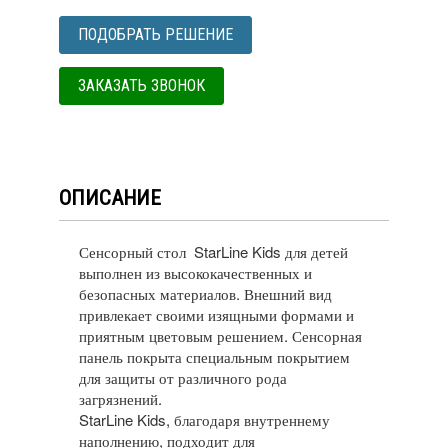
ПОДОБРАТЬ РЕШЕНИЕ
ЗАКАЗАТЬ ЗВОНОК
ОПИСАНИЕ
Сенсорный стол StarLine Kids для детей
выполнен из высококачественных и
безопасных материалов. Внешний вид
привлекает своими изящными формами и
приятным цветовым решением. Сенсорная
панель покрыта специальным покрытием
для защиты от различного рода
загрязнений.
StarLine Kids, благодаря внутреннему
наполнению, подходит для