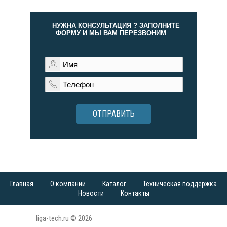
НУЖНА КОНСУЛЬТАЦИЯ ? ЗАПОЛНИТЕ
ФОРМУ И МЫ ВАМ ПЕРЕЗВОНИМ
ОТПРАВИТЬ
Главная
О компании
Каталог
Техническая поддержка
Новости
Контакты
liga-tech.ru © 2026