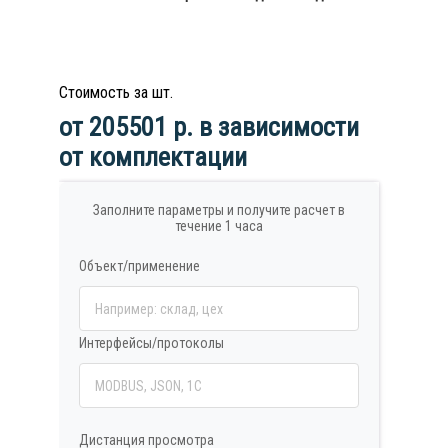
Стоимость за шт.
от 205501 р. в зависимости
от комплектации
Заполните параметры и получите расчет в
течение 1 часа
Объект/применение
Интерфейсы/протоколы
Дистанция просмотра