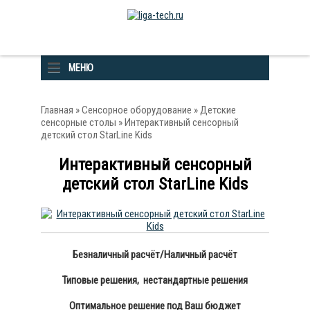
МЕНЮ
Главная
»
Сенсорное оборудование
»
Детские
сенсорные столы
» Интерактивный сенсорный
детский стол StarLine Kids
Интерактивный сенсорный
детский стол StarLine Kids
Безналичный расчёт/Наличный расчёт
Типовые решения, нестандартные решения
Оптимальное решение под Ваш бюджет