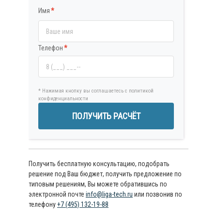
Имя
*
Телефон
*
* Нажимая кнопку вы соглашаетесь с политикой
конфиденциальности
ПОЛУЧИТЬ РАСЧЁТ
Получить бесплатную консультацию, подобрать
решение под Ваш бюджет, получить предложение по
типовым решениям, Вы можете обратившись по
электронной почте
info@liga-tech.ru
или позвонив по
телефону
+7 (495) 132-19-88