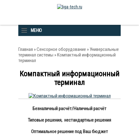
МЕНЮ
Главная
»
Сенсорное оборудование
»
Универсальные
терминал системы
» Компактный информационный
терминал
Компактный информационный
терминал
Безналичный расчёт/Наличный расчёт
Типовые решения, нестандартные решения
Оптимальное решение под Ваш бюджет