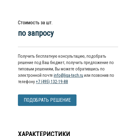
Стоимость за шт.
по запросу
Получить бесплатную консультацию, подобрать
решение под Ваш бюджет, получить предложение по
типовым решениям, Вы можете обратившись по
электронной почте
info@liga-tech.ru
или позвонив по
телефону
+7 (495) 132-19-88
ПОДОБРАТЬ РЕШЕНИЕ
ХАРАКТЕРИСТИКИ