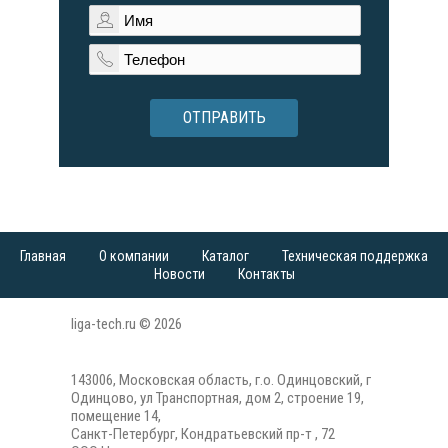
ОТПРАВИТЬ
Главная
О компании
Каталог
Техническая поддержка
Новости
Контакты
liga-tech.ru © 2026
143006, Московская область, г.о. Одинцовский, г
Одинцово, ул Транспортная, дом 2, строение 19,
помещение 14,
Санкт-Петербург, Кондратьевский пр-т , 72