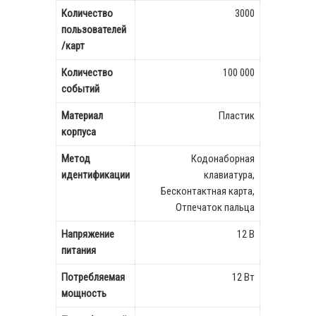
Количество
3000
пользователей
/карт
Количество
100 000
событий
Материал
Пластик
корпуса
Метод
Кодонаборная
идентификации
клавиатура,
Бесконтактная карта,
Отпечаток пальца
Напряжение
12 В
питания
Потребляемая
12 Вт
мощность