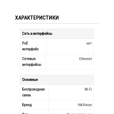
ХАРАКТЕРИСТИКИ
Сеть и интерфейсы
PoE
нет
интерфейс
Сетевые
Ethernet
интерфейсы
Основные
Беспроводная
Wi-Fi
связь
Бренд
HikVision