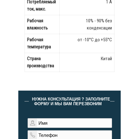
Потребляемый
1 А
ток, макс.
Рабочая
10% - 90% без
влажность
конденсации
Рабочая
от -10°C до +55°C
температура
Страна
Китай
производства
НУЖНА КОНСУЛЬТАЦИЯ ? ЗАПОЛНИТЕ
ФОРМУ И МЫ ВАМ ПЕРЕЗВОНИМ