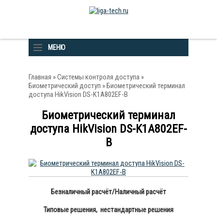
МЕНЮ
Главная
»
Системы контроля доступа
»
Биометрический доступ
» Биометрический терминал
доступа HikVision DS-K1A802EF-B
Биометрический терминал
доступа HikVision DS-K1A802EF-
B
Безналичный расчёт/Наличный расчёт
Типовые решения, нестандартные решения