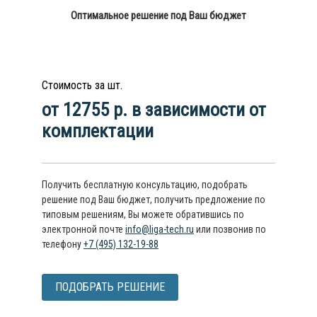
Оптимальное решение под Ваш бюджет
Стоимость за шт.
от 12755 р. в зависимости от
комплектации
Получить бесплатную консультацию, подобрать
решение под Ваш бюджет, получить предложение по
типовым решениям, Вы можете обратившись по
электронной почте
info@liga-tech.ru
или позвонив по
телефону
+7 (495) 132-19-88
ПОДОБРАТЬ РЕШЕНИЕ