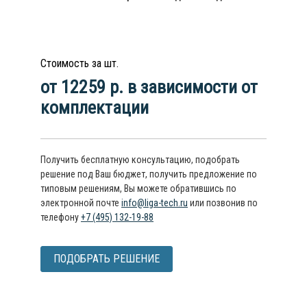
Стоимость за шт.
от 12259 р. в зависимости от
комплектации
Получить бесплатную консультацию, подобрать
решение под Ваш бюджет, получить предложение по
типовым решениям, Вы можете обратившись по
электронной почте
info@liga-tech.ru
или позвонив по
телефону
+7 (495) 132-19-88
ПОДОБРАТЬ РЕШЕНИЕ