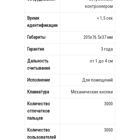
контроллером
Время
< 1,5 сек
идентификации
Габариты
205x76.5x37 мм
Гарантия
3 года
Дальность
от 1 до 4 см
считывания
Исполнение
Для помещений
Клавиатура
Механические кнопки
Количество
3000
отпечатков
пальцев
Количество
3000
пользователей