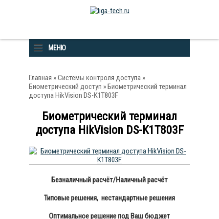
МЕНЮ
Главная
»
Системы контроля доступа
»
Биометрический доступ
» Биометрический терминал
доступа HikVision DS-K1T803F
Биометрический терминал
доступа HikVision DS-K1T803F
Безналичный расчёт/Наличный расчёт
Типовые решения, нестандартные решения
Оптимальное решение под Ваш бюджет