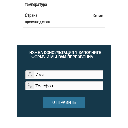
температура
Страна
Китай
производства
НУЖНА КОНСУЛЬТАЦИЯ ? ЗАПОЛНИТЕ
ФОРМУ И МЫ ВАМ ПЕРЕЗВОНИМ
ОТПРАВИТЬ