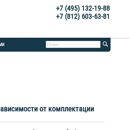
+7 (495) 132-19-88
+7 (812) 603-63-81
АМИ
 зависимости от комплектации