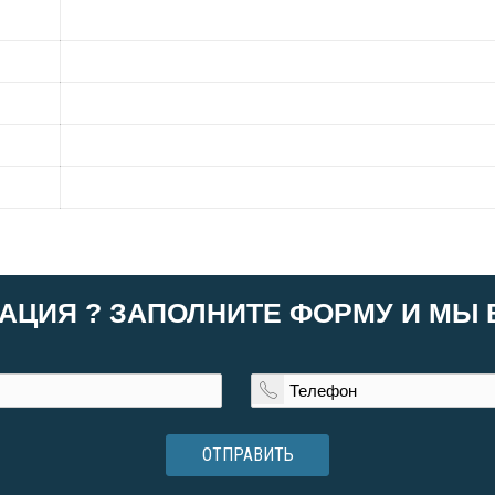
АЦИЯ ? ЗАПОЛНИТЕ ФОРМУ И МЫ
ОТПРАВИТЬ