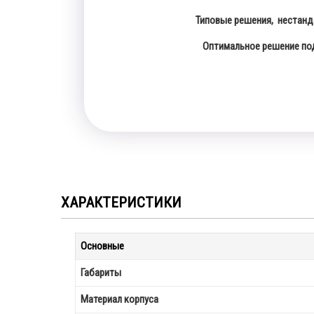
Типовые решения, нестанд
Оптимальное решение п
ХАРАКТЕРИСТИКИ
Основные
Габариты
Материал корпуса