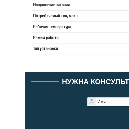
Напряжение питания
Потребляемый ток, макс.
Рабочая температура
Режим работы
Тип установки
НУЖНА КОНСУЛЬТ