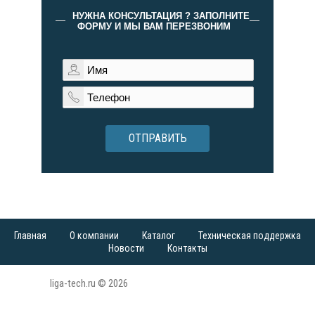
НУЖНА КОНСУЛЬТАЦИЯ ? ЗАПОЛНИТЕ
ФОРМУ И МЫ ВАМ ПЕРЕЗВОНИМ
ОТПРАВИТЬ
Главная
О компании
Каталог
Техническая поддержка
Новости
Контакты
liga-tech.ru © 2026