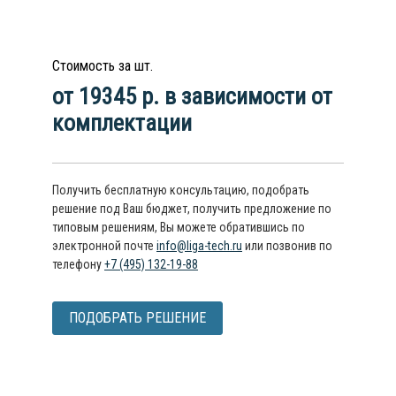
Стоимость за шт.
от 19345 р. в зависимости от
комплектации
Получить бесплатную консультацию, подобрать
решение под Ваш бюджет, получить предложение по
типовым решениям, Вы можете обратившись по
электронной почте
info@liga-tech.ru
или позвонив по
телефону
+7 (495) 132-19-88
ПОДОБРАТЬ РЕШЕНИЕ