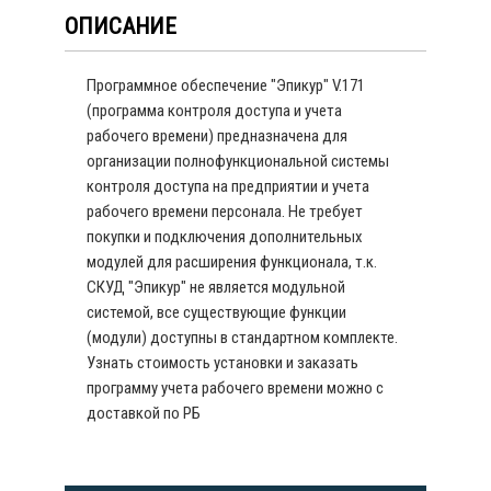
ОПИСАНИЕ
Программное обеспечение "Эпикур" V.171
(программа контроля доступа и учета
рабочего времени) предназначена для
организации полнофункциональной системы
контроля доступа на предприятии и учета
рабочего времени персонала. Не требует
покупки и подключения дополнительных
модулей для расширения функционала, т.к.
СКУД "Эпикур" не является модульной
системой, все существующие функции
(модули) доступны в стандартном комплекте.
Узнать стоимость установки и заказать
программу учета рабочего времени можно с
доставкой по РБ