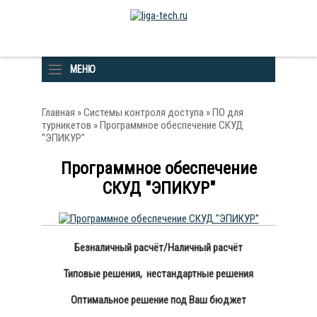
МЕНЮ
Главная
»
Системы контроля доступа
»
ПО для
турникетов
» Программное обеспечение СКУД
"ЭПИКУР"
Программное обеспечение
СКУД "ЭПИКУР"
Безналичный расчёт/Наличный расчёт
Типовые решения, нестандартные решения
Оптимальное решение под Ваш бюджет