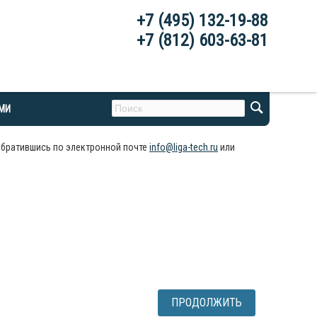
+7 (495) 132-19-88
+7 (812) 603-63-81
АМИ
обратившись по электронной почте
info@liga-tech.ru
или
ПРОДОЛЖИТЬ