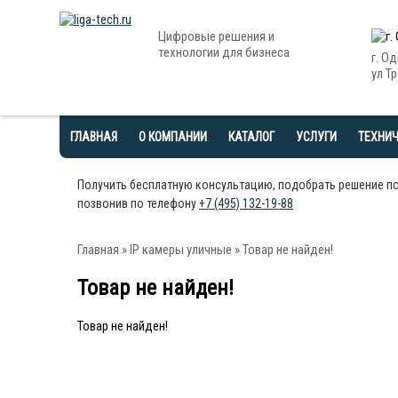
Цифровые решения и
технологии для бизнеса
г. О
ул Тр
ГЛАВНАЯ
О КОМПАНИИ
КАТАЛОГ
УСЛУГИ
ТЕХНИ
Получить бесплатную консультацию, подобрать решение п
позвонив по телефону
+7 (495) 132-19-88
Главная
»
IP камеры уличные
» Товар не найден!
Товар не найден!
Товар не найден!