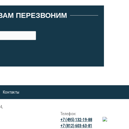
 ВАМ ПЕРЕЗВОНИМ
Контакты
4,
Телефон:
+7 (495) 132-19-88
+7 (812) 603-63-81