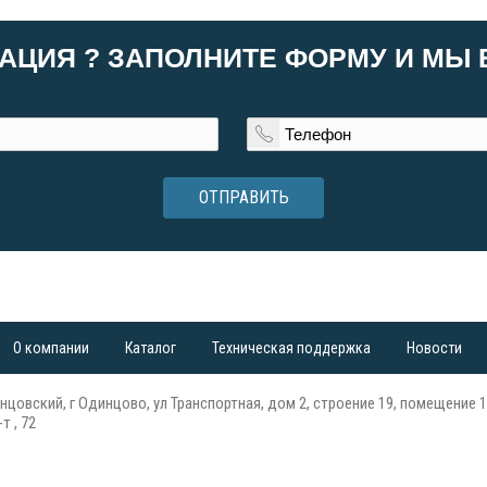
АЦИЯ ? ЗАПОЛНИТЕ ФОРМУ И МЫ
ОТПРАВИТЬ
О компании
Каталог
Техническая поддержка
Новости
нцовский, г Одинцово, ул Транспортная, дом 2, строение 19, помещение 1
т , 72