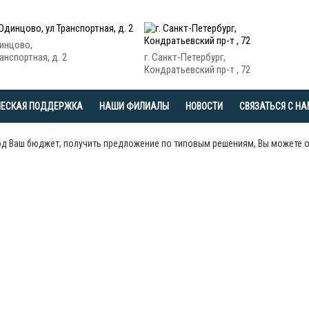
динцово,
анспортная, д. 2
г. Санкт-Петербург,
Кондратьевский пр-т , 72
ЧЕСКАЯ ПОДДЕРЖКА
НАШИ ФИЛИАЛЫ
НОВОСТИ
СВЯЗАТЬСЯ С Н
од Ваш бюджет, получить предложение по типовым решениям, Вы можете 