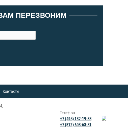
 ВАМ ПЕРЕЗВОНИМ
Контакты
4,
Телефон:
+7 (495) 132-19-88
+7 (812) 603-63-81