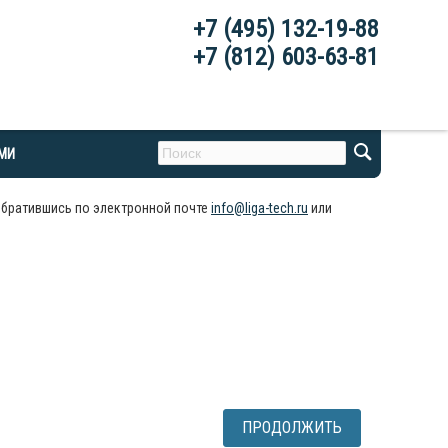
+7 (495) 132-19-88
+7 (812) 603-63-81
АМИ
обратившись по электронной почте
info@liga-tech.ru
или
ПРОДОЛЖИТЬ