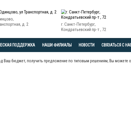
динцово,
анспортная, д. 2
г. Санкт-Петербург,
Кондратьевский пр-т , 72
ЧЕСКАЯ ПОДДЕРЖКА
НАШИ ФИЛИАЛЫ
НОВОСТИ
СВЯЗАТЬСЯ С Н
од Ваш бюджет, получить предложение по типовым решениям, Вы можете 