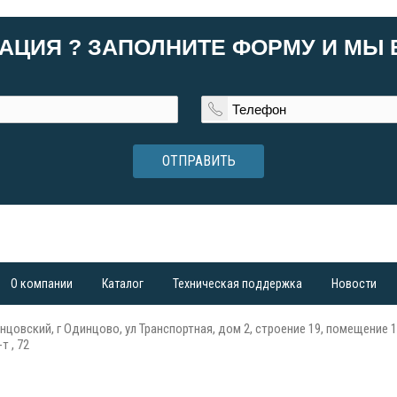
АЦИЯ ? ЗАПОЛНИТЕ ФОРМУ И МЫ
ОТПРАВИТЬ
О компании
Каталог
Техническая поддержка
Новости
нцовский, г Одинцово, ул Транспортная, дом 2, строение 19, помещение 1
т , 72