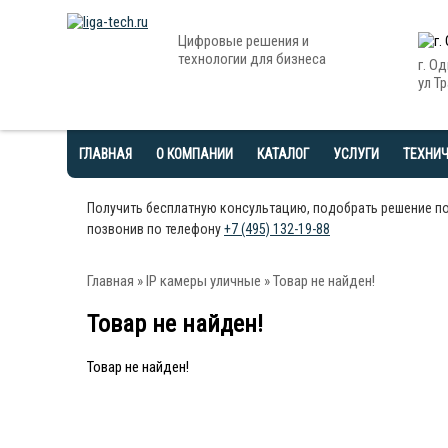
Цифровые решения и
технологии для бизнеса
г. О
ул Тр
ГЛАВНАЯ
О КОМПАНИИ
КАТАЛОГ
УСЛУГИ
ТЕХНИ
Получить бесплатную консультацию, подобрать решение п
позвонив по телефону
+7 (495) 132-19-88
Главная
»
IP камеры уличные
» Товар не найден!
Товар не найден!
Товар не найден!