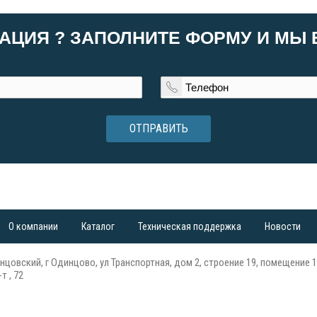
АЦИЯ ? ЗАПОЛНИТЕ ФОРМУ И МЫ
ОТПРАВИТЬ
О компании
Каталог
Техническая поддержка
Новости
нцовский, г Одинцово, ул Транспортная, дом 2, строение 19, помещение 1
т , 72