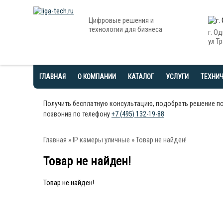
Цифровые решения и
технологии для бизнеса
г. О
ул Тр
ГЛАВНАЯ
О КОМПАНИИ
КАТАЛОГ
УСЛУГИ
ТЕХНИ
Получить бесплатную консультацию, подобрать решение п
позвонив по телефону
+7 (495) 132-19-88
Главная
»
IP камеры уличные
» Товар не найден!
Товар не найден!
Товар не найден!