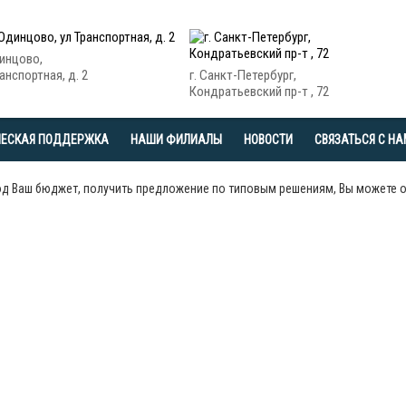
динцово,
анспортная, д. 2
г. Санкт-Петербург,
Кондратьевский пр-т , 72
ЧЕСКАЯ ПОДДЕРЖКА
НАШИ ФИЛИАЛЫ
НОВОСТИ
СВЯЗАТЬСЯ С Н
од Ваш бюджет, получить предложение по типовым решениям, Вы можете 