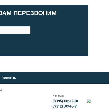
 ВАМ ПЕРЕЗВОНИМ
Контакты
4,
Телефон:
+7 (495) 132-19-88
+7 (812) 603-63-81