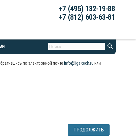
+7 (495) 132-19-88
+7 (812) 603-63-81
АМИ
обратившись по электронной почте
info@liga-tech.ru
или
ПРОДОЛЖИТЬ