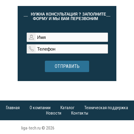
НУЖНА КОНСУЛЬТАЦИЯ ? ЗАПОЛНИТЕ
ФОРМУ И МЫ ВАМ ПЕРЕЗВОНИМ
ОТПРАВИТЬ
Главная
О компании
Каталог
Техническая поддержка
Новости
Контакты
liga-tech.ru © 2026