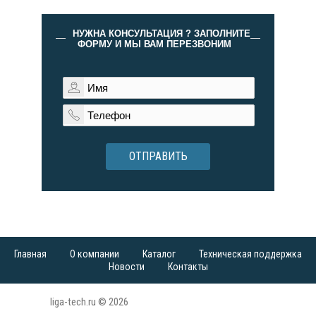
НУЖНА КОНСУЛЬТАЦИЯ ? ЗАПОЛНИТЕ
ФОРМУ И МЫ ВАМ ПЕРЕЗВОНИМ
ОТПРАВИТЬ
Главная
О компании
Каталог
Техническая поддержка
Новости
Контакты
liga-tech.ru © 2026