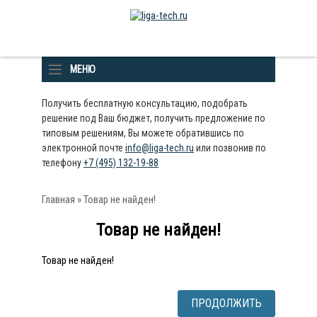
МЕНЮ
Получить бесплатную консультацию, подобрать
решение под Ваш бюджет, получить предложение по
типовым решениям, Вы можете обратившись по
электронной почте
info@liga-tech.ru
или позвонив по
телефону
+7 (495) 132-19-88
Главная
» Товар не найден!
Товар не найден!
Товар не найден!
ПРОДОЛЖИТЬ