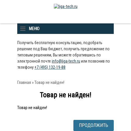
МЕНЮ
Получить бесплатную консультацию, подобрать
решение под Ваш бюджет, получить предложение по
типовым решениям, Вы можете обратившись по
электронной почте
info@liga-tech.ru
или позвонив по
телефону
+7 (495) 132-19-88
Главная
» Товар не найден!
Товар не найден!
Товар не найден!
ПРОДОЛЖИТЬ