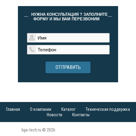
НУЖНА КОНСУЛЬТАЦИЯ ? ЗАПОЛНИТЕ
ФОРМУ И МЫ ВАМ ПЕРЕЗВОНИМ
ОТПРАВИТЬ
Главная
О компании
Каталог
Техническая поддержка
Новости
Контакты
liga-tech.ru © 2026