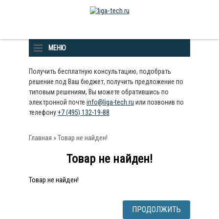
МЕНЮ
Получить бесплатную консультацию, подобрать
решение под Ваш бюджет, получить предложение по
типовым решениям, Вы можете обратившись по
электронной почте
info@liga-tech.ru
или позвонив по
телефону
+7 (495) 132-19-88
Главная
» Товар не найден!
Товар не найден!
Товар не найден!
ПРОДОЛЖИТЬ