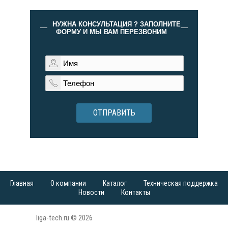
НУЖНА КОНСУЛЬТАЦИЯ ? ЗАПОЛНИТЕ
ФОРМУ И МЫ ВАМ ПЕРЕЗВОНИМ
ОТПРАВИТЬ
Главная
О компании
Каталог
Техническая поддержка
Новости
Контакты
liga-tech.ru © 2026