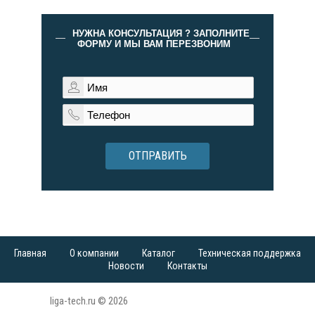
НУЖНА КОНСУЛЬТАЦИЯ ? ЗАПОЛНИТЕ
ФОРМУ И МЫ ВАМ ПЕРЕЗВОНИМ
ОТПРАВИТЬ
Главная
О компании
Каталог
Техническая поддержка
Новости
Контакты
liga-tech.ru © 2026