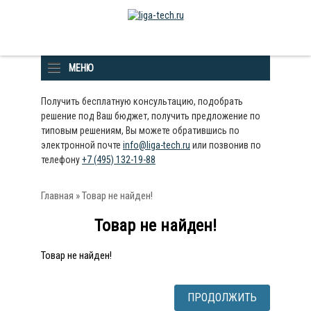
МЕНЮ
Получить бесплатную консультацию, подобрать
решение под Ваш бюджет, получить предложение по
типовым решениям, Вы можете обратившись по
электронной почте
info@liga-tech.ru
или позвонив по
телефону
+7 (495) 132-19-88
Главная
» Товар не найден!
Товар не найден!
Товар не найден!
ПРОДОЛЖИТЬ