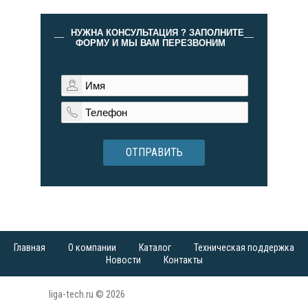
НУЖНА КОНСУЛЬТАЦИЯ ? ЗАПОЛНИТЕ
ФОРМУ И МЫ ВАМ ПЕРЕЗВОНИМ
ОТПРАВИТЬ
Главная
О компании
Каталог
Техническая поддержка
Новости
Контакты
liga-tech.ru © 2026