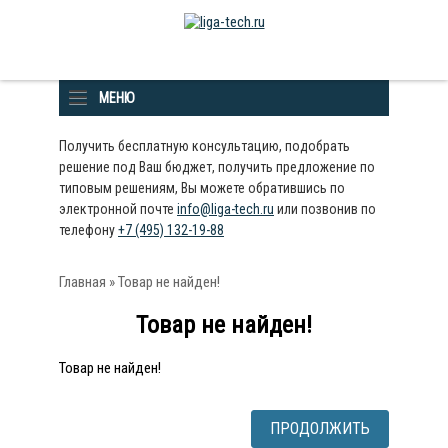
МЕНЮ
Получить бесплатную консультацию, подобрать
решение под Ваш бюджет, получить предложение по
типовым решениям, Вы можете обратившись по
электронной почте
info@liga-tech.ru
или позвонив по
телефону
+7 (495) 132-19-88
Главная
» Товар не найден!
Товар не найден!
Товар не найден!
ПРОДОЛЖИТЬ