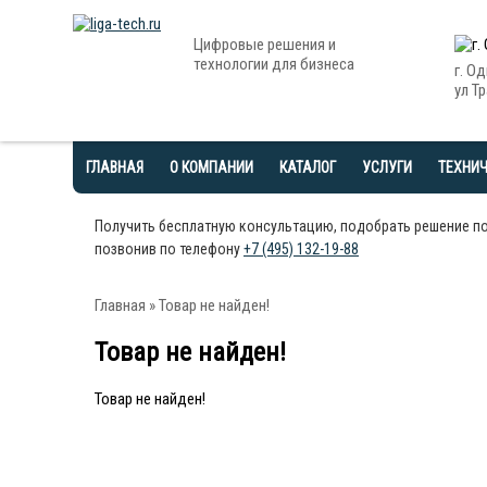
Цифровые решения и
технологии для бизнеса
г. О
ул Тр
ГЛАВНАЯ
О КОМПАНИИ
КАТАЛОГ
УСЛУГИ
ТЕХНИ
Получить бесплатную консультацию, подобрать решение п
позвонив по телефону
+7 (495) 132-19-88
Главная
» Товар не найден!
Товар не найден!
Товар не найден!