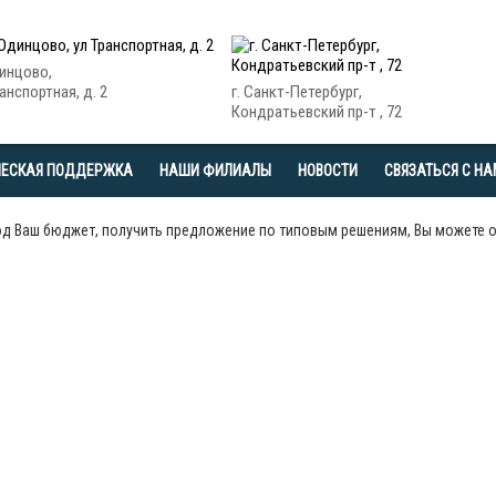
динцово,
анспортная, д. 2
г. Санкт-Петербург,
Кондратьевский пр-т , 72
ЧЕСКАЯ ПОДДЕРЖКА
НАШИ ФИЛИАЛЫ
НОВОСТИ
СВЯЗАТЬСЯ С Н
од Ваш бюджет, получить предложение по типовым решениям, Вы можете 