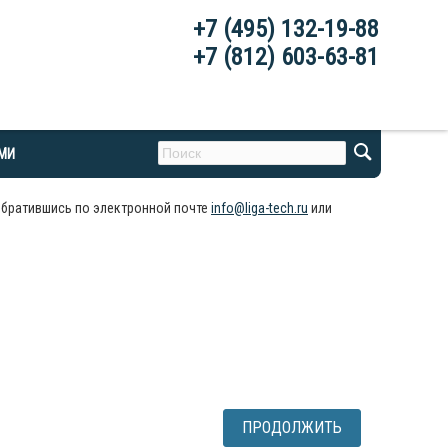
+7 (495) 132-19-88
+7 (812) 603-63-81
АМИ
обратившись по электронной почте
info@liga-tech.ru
или
ПРОДОЛЖИТЬ