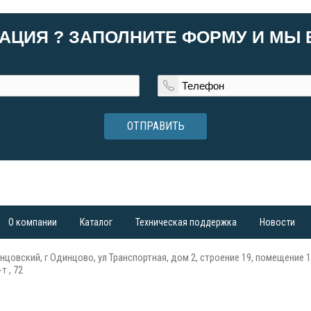
АЦИЯ ? ЗАПОЛНИТЕ ФОРМУ И МЫ
ОТПРАВИТЬ
О компании
Каталог
Техническая поддержка
Новости
нцовский, г Одинцово, ул Транспортная, дом 2, строение 19, помещение 1
т , 72