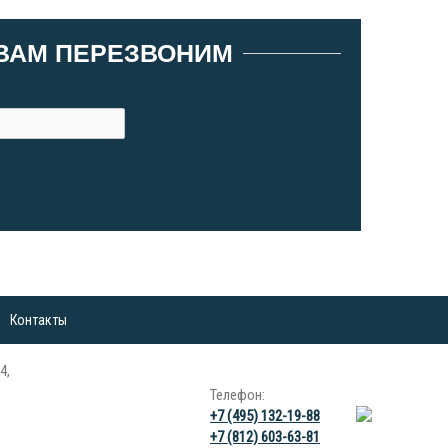
 ВАМ ПЕРЕЗВОНИМ
Контакты
4,
Телефон:
+7 (495) 132-19-88
+7 (812) 603-63-81