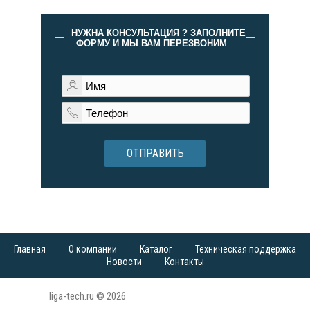
НУЖНА КОНСУЛЬТАЦИЯ ? ЗАПОЛНИТЕ
ФОРМУ И МЫ ВАМ ПЕРЕЗВОНИМ
ОТПРАВИТЬ
Главная
О компании
Каталог
Техническая поддержка
Новости
Контакты
liga-tech.ru © 2026