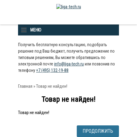
МЕНЮ
Получить бесплатную консультацию, подобрать
решение под Ваш бюджет, получить предложение по
типовым решениям, Вы можете обратившись по
электронной почте
info@liga-tech.ru
или позвонив по
телефону
+7 (495) 132-19-88
Главная
» Товар не найден!
Товар не найден!
Товар не найден!
ПРОДОЛЖИТЬ