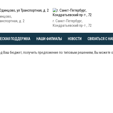
динцово,
анспортная, д. 2
г. Санкт-Петербург,
Кондратьевский пр-т , 72
ЧЕСКАЯ ПОДДЕРЖКА
НАШИ ФИЛИАЛЫ
НОВОСТИ
СВЯЗАТЬСЯ С Н
од Ваш бюджет, получить предложение по типовым решениям, Вы можете 