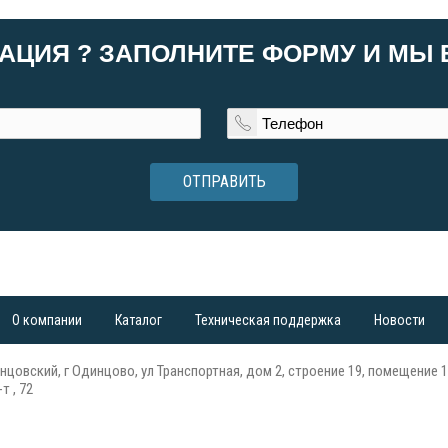
АЦИЯ ? ЗАПОЛНИТЕ ФОРМУ И МЫ
ОТПРАВИТЬ
О компании
Каталог
Техническая поддержка
Новости
нцовский, г Одинцово, ул Транспортная, дом 2, строение 19, помещение 1
т , 72