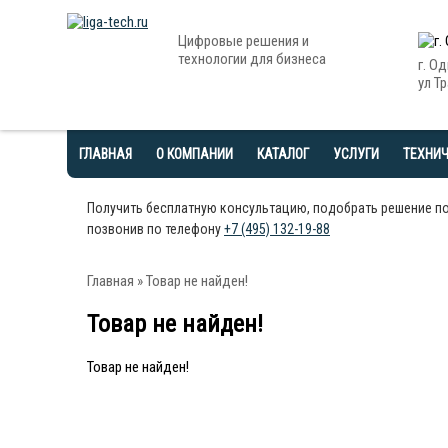
Цифровые решения и
технологии для бизнеса
г. О
ул Тр
ГЛАВНАЯ
О КОМПАНИИ
КАТАЛОГ
УСЛУГИ
ТЕХНИ
Получить бесплатную консультацию, подобрать решение п
позвонив по телефону
+7 (495) 132-19-88
Главная
» Товар не найден!
Товар не найден!
Товар не найден!