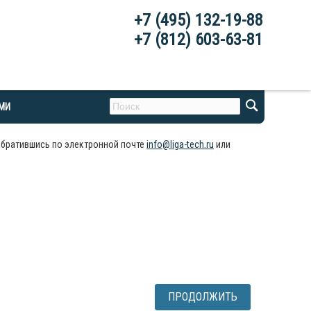
+7 (495) 132-19-88
+7 (812) 603-63-81
АМИ
обратившись по электронной почте
info@liga-tech.ru
или
ПРОДОЛЖИТЬ