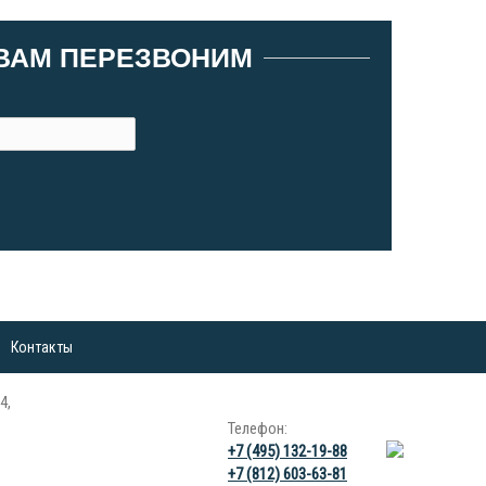
 ВАМ ПЕРЕЗВОНИМ
Контакты
4,
Телефон:
+7 (495) 132-19-88
+7 (812) 603-63-81