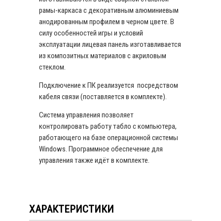
рамы-каркаса с декоративным алюминиевым
анодированным профилем в черном цвете. В
силу особенностей игры и условий
эксплуатации лицевая панель изготавливается
из композитных материалов с акриловым
стеклом.
Подключение к ПК реализуется посредством
кабеля связи (поставляется в комплекте).
Система управления позволяет
контролировать работу табло с компьютера,
работающего на базе операционной системы
Windows. Программное обеспечение для
управления также идёт в комплекте.
ХАРАКТЕРИСТИКИ