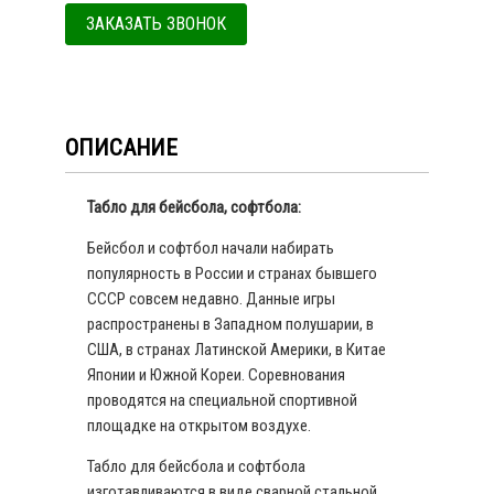
ЗАКАЗАТЬ ЗВОНОК
ОПИСАНИЕ
Табло для бейсбола, софтбола:
Бейсбол и софтбол начали набирать
популярность в России и странах бывшего
СССР совсем недавно. Данные игры
распространены в Западном полушарии, в
США, в странах Латинской Америки, в Китае
Японии и Южной Кореи. Соревнования
проводятся на специальной спортивной
площадке на открытом воздухе.
Табло для бейсбола и софтбола
изготавливаются в виде сварной стальной