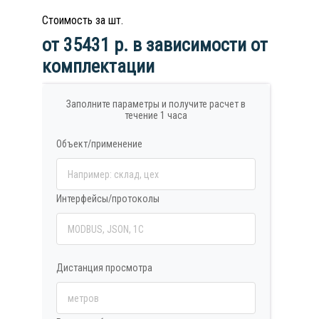
Стоимость за шт.
от 35431 р. в зависимости от
комплектации
Заполните параметры и получите расчет в
течение 1 часа
Объект/применение
Интерфейсы/протоколы
Дистанция просмотра