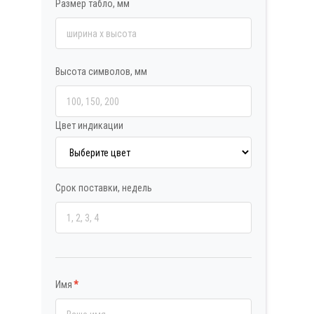
Размер табло, мм
Высота символов, мм
Цвет индикации
Срок поставки, недель
Имя
*