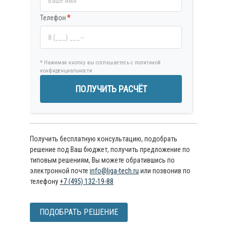
Телефон
*
* Нажимая кнопку вы соглашаетесь с политикой
конфиденциальности
ПОЛУЧИТЬ РАСЧЁТ
Получить бесплатную консультацию, подобрать
решение под Ваш бюджет, получить предложение по
типовым решениям, Вы можете обратившись по
электронной почте
info@liga-tech.ru
или позвонив по
телефону
+7 (495) 132-19-88
ПОДОБРАТЬ РЕШЕНИЕ