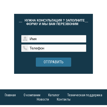
НУЖНА КОНСУЛЬТАЦИЯ ? ЗАПОЛНИТЕ
ФОРМУ И МЫ ВАМ ПЕРЕЗВОНИМ
ОТПРАВИТЬ
Главная
О компании
Каталог
Техническая поддержка
Новости
Контакты