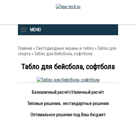
МЕНЮ
Главная
»
Светодиодные экраны и табло
»
Табло для
спорта
» Табло для бейсбола, софтбола
Табло для бейсбола, софтбола
Безналичный расчёт/Наличный расчёт
Типовые решения, нестандартные решения
Оптимальное решение под Ваш бюджет