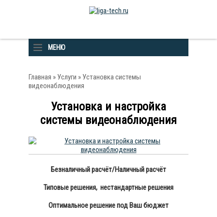
МЕНЮ
Главная
»
Услуги
» Установка системы
видеонаблюдения
Установка и настройка
системы видеонаблюдения
Безналичный расчёт/Наличный расчёт
Типовые решения, нестандартные решения
Оптимальное решение под Ваш бюджет