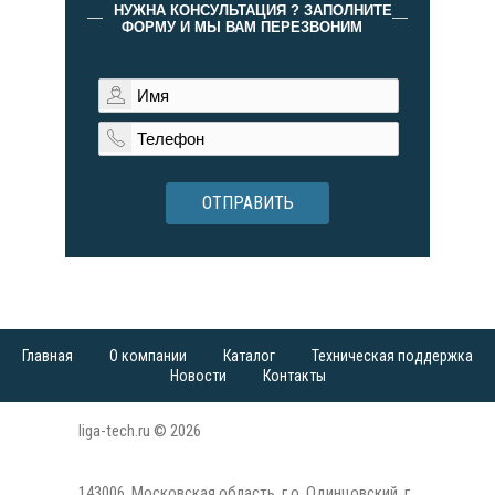
НУЖНА КОНСУЛЬТАЦИЯ ? ЗАПОЛНИТЕ
ФОРМУ И МЫ ВАМ ПЕРЕЗВОНИМ
ОТПРАВИТЬ
Главная
О компании
Каталог
Техническая поддержка
Новости
Контакты
liga-tech.ru © 2026
143006, Московская область, г.о. Одинцовский, г