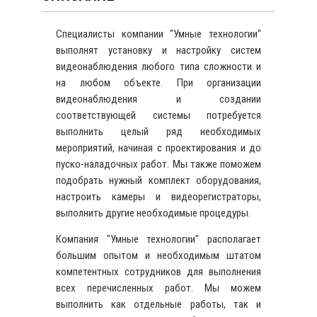
Специалисты компании "Умные технологии"
выполнят установку и настройку систем
видеонаблюдения любого типа сложности и
на любом объекте. При организации
видеонаблюдения и создании
соответствующей системы потребуется
выполнить целый ряд необходимых
мероприятий, начиная с проектирования и до
пуско-наладочных работ. Мы также поможем
подобрать нужный комплект оборудования,
настроить камеры и видеорегистраторы,
выполнить другие необходимые процедуры.
Компания "Умные технологии" располагает
большим опытом и необходимым штатом
компетентных сотрудников для выполнения
всех перечисленных работ. Мы можем
выполнить как отдельные работы, так и