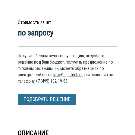
Стоимость за шт.
по запросу
Получить бесплатную консультацию, подобрать
решение под Ваш бюджет, получить предложение по
типовым решениям, Вы можете обратившись по
электронной почте
info@liga-tech.ru
или позвонив по
телефону
+7 (495) 132-19-88
ПОДОБРАТЬ РЕШЕНИЕ
ОПИСАНИЕ