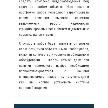
создать комплекс видеонаблюдения под
ключ на любом объекте. Наш опыт и
портфолио работ позволяют гарантировать
своим клиентам высокое качество
выполненных работ, надежность
функционирования всех систем и длительные
сроки их эксплуатации.
Стоимость работ будет зависеть от уровня
сложности, типа объекта и масштабов работ,
включая количество и уровень необходимого
оборудования. В любом случае даже при
наличии примерного прайса необходимо
проконсультироваться с нашими
специалистами и показать им на месте, где и
как вы хотите установить системы
видеонаблюдения.